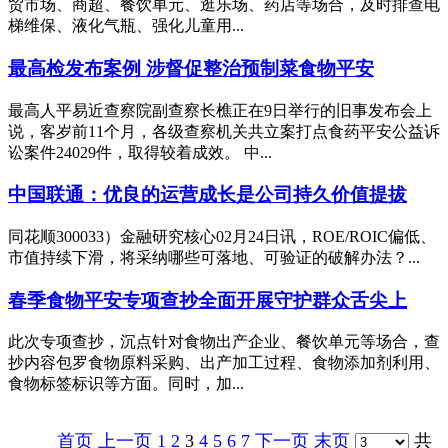
贸市场、商超、餐饮单元、逛乐场、药店等场合，及时排查电
梯维保、液化气瓶、强化儿童用...
最高检发布案例 涉督促整治预制菜食物平安
最高人平易近查察院副查察长樵正在9日举行的旧事发布会上
说，客岁前11个月，各级查察机关共立案打点食药平安公益诉
讼案件24029件，取得较着成效。 中...
中国联通：优良的运营成长是公司持久价值提拔
同花顺300033）金融研究核心02月24日讯，ROE/ROIC偏低、
市值持续下滑，将采纳哪些可落地、可验证的破解办法？...
春季食物平安专项查抄全面开展守护群众舌尖上
此次专项查抄，沉点针对食物出产企业、餐饮单元等场合，查
抄内容包罗食物原料采购、出产加工过程、食物添加剂利用、
食物标签标识等方面。同时，加...
首页
上一页
1
2
3
4
5
6
7
下一页
末页
共