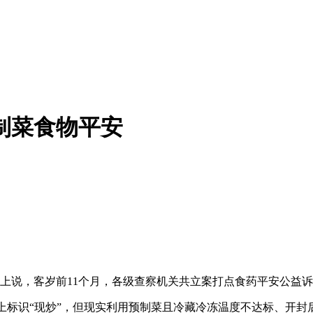
制菜食物平安
，客岁前11个月，各级查察机关共立案打点食药平安公益诉讼案
台上标识“现炒”，但现实利用预制菜且冷藏冷冻温度不达标、开