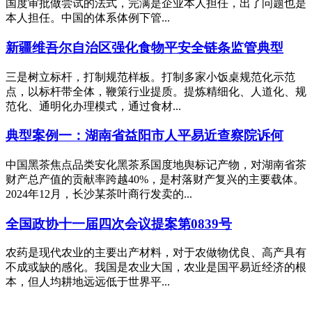
国度审批做尝试的法式，完满是企业本人担任，出了问题也是
本人担任。中国的体系体例下管...
新疆维吾尔自治区强化食物平安全链条监管典型
三是树立标杆，打制规范样板。打制多家小饭桌规范化示范
点，以标杆带全体，鞭策行业提质。提炼精细化、人道化、规
范化、通明化办理模式，通过食材...
典型案例一：湖南省益阳市人平易近查察院诉何
中国黑茶焦点品类安化黑茶系国度地舆标记产物，对湖南省茶
财产总产值的贡献率跨越40%，是村落财产复兴的主要载体。
2024年12月，长沙某茶叶商行发卖的...
全国政协十一届四次会议提案第0839号
农药是现代农业的主要出产材料，对于农做物优良、高产具有
不成或缺的感化。我国是农业大国，农业是国平易近经济的根
本，但人均耕地远远低于世界平...