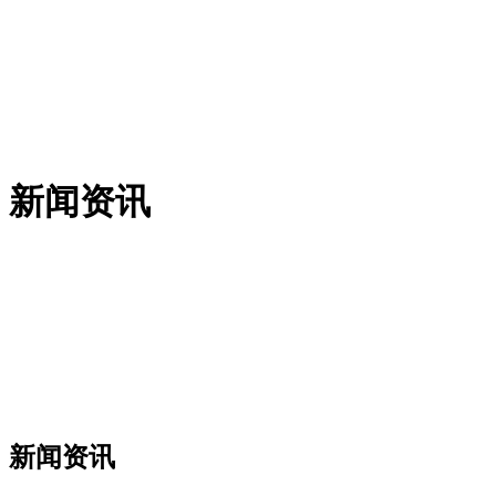
新闻资讯
新闻资讯