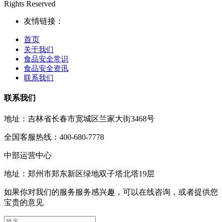
Rights Reserved
友情链接：
首页
关于我们
食品安全常识
食品安全资讯
联系我们
联系我们
地址：吉林省长春市宽城区兰家大街3468号
全国客服热线：400-680-7778
中部运营中心
地址：郑州市郑东新区绿地双子塔北塔19层
如果你对我们的服务服务感兴趣，可以在线咨询，或者提供您
宝贵的意见