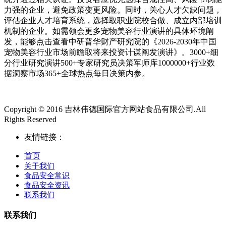
力强的企业，避免政策变更风险。同时，关心人才欠缺问题，
评估企业人才培育系统，选择取职业院校合做、成立内部培训
机制的企业。如需领会更多宠物美容行业演讲的具体环境阐
发，能够点击查看中研普华财产研究院的《2026-2030年中国
宠物美容行业市场前瞻取将来投资计谋阐发演讲》。3000+细
分行业研究演讲500+专家研究员决策军师库1000000+行业数
据洞察市场365+全球热点每日决策内参。
Copyright © 2016 吉林伟德国际官方网站食品有限公司.All
Rights Reserved
友情链接：
首页
关于我们
食品安全常识
食品安全资讯
联系我们
联系我们