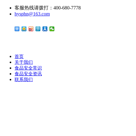
客服热线请拨打：400-680-7778
hysphn@163.com
首页
关于我们
食品安全常识
食品安全资讯
联系我们