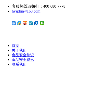
客服热线请拨打：400-680-7778
hysphn@163.com
首页
关于我们
食品安全常识
食品安全资讯
联系我们