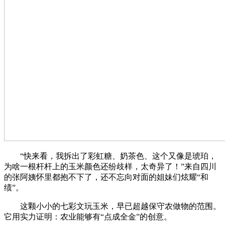
“快来看，我拆出了彩虹糖、奶茶色、这个又像是琥珀，
为啥一根杆杆上的玉米颜色还纷歧样，太奇异了！”来自四川
的张阿姨怀里都抱不下了，还不忘向对面的姐妹们炫耀“和
绩”。
这颗小小的七彩文玩玉米，早已超越保守农做物的范围。
它用实力证明：农业能够有“点成全金”的创意。