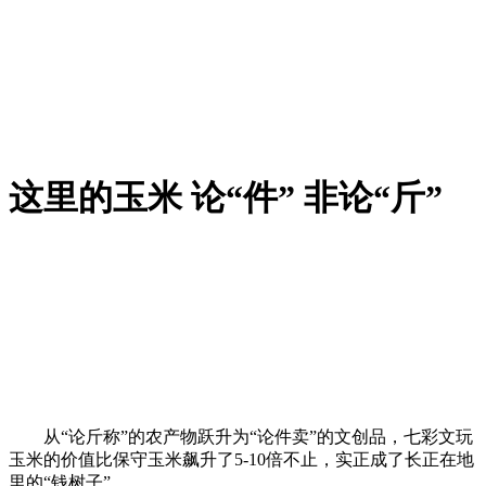
这里的玉米 论“件” 非论“斤”
从“论斤称”的农产物跃升为“论件卖”的文创品，七彩文玩
玉米的价值比保守玉米飙升了5-10倍不止，实正成了长正在地
里的“钱树子”。