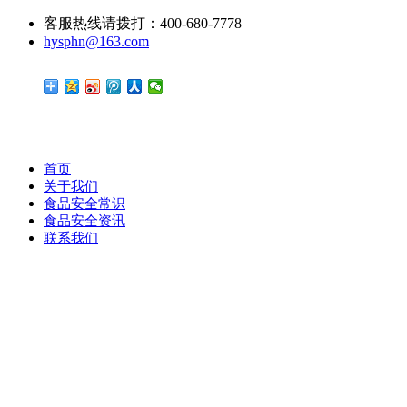
客服热线请拨打：400-680-7778
hysphn@163.com
首页
关于我们
食品安全常识
食品安全资讯
联系我们