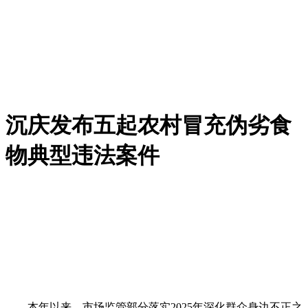
沉庆发布五起农村冒充伪劣食
物典型违法案件
本年以来，市场监管部分落实2025年深化群众身边不正之