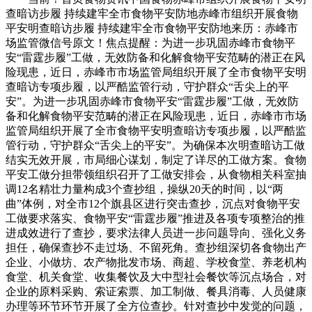
查暗访步履 持续建牢全市食物平安防地赤峰市组织开展食物
平安明查暗访步履 持续建牢全市食物平安防地来历：赤峰市
场监管微信号原文！焦点提醒：为进一步巩固赤峰市食物平
安“雷霆步履”工做，无效防备和化解食物平安范畴的潜正在风
险现患，近日，赤峰市市场监管局组织开展了全市食物平安明
查暗访专项步履，以严酷监管行动，守护群众“舌尖上的平
安”。为进一步巩固赤峰市食物平安“雷霆步履”工做，无效防
备和化解食物平安范畴的潜正在风险现患，近日，赤峰市市场
监管局组织开展了全市食物平安明查暗访专项步履，以严酷监
管行动，守护群众“舌尖上的平安”。为确保本次明查暗访工做
结实无效开展，市局细心谋划，制定了详尽的工做方案。食物
平安工做分担带领组织召开了工做安排会，从食物相关科室抽
调12名精壮力量构成3个查抄组，操纵20天的时间，以“两
曲”体例，对全市12个旗县区进行突击查抄，沉点对食物平安
工做要求落实、食物平安“雷霆步履”推进及各项专项整治的推
进成效进行了查抄，要求法律人员进一步问题导向、强化义务
担任，确保查抄不走过场、不留死角。查抄组深切各食物出产
企业、小做坊、农产物批发市场、商超、学校食堂、养老机构
食堂、机关食堂、收集餐饮及大中型社会餐饮等沉点场合，对
企业的原料采购、索证索票、加工制做、餐具消毒、人员健康
办理等环节环节开展了全方位查抄。针对查抄中发觉的问题，