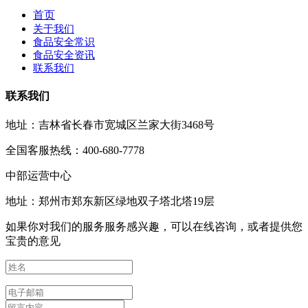
首页
关于我们
食品安全常识
食品安全资讯
联系我们
联系我们
地址：吉林省长春市宽城区兰家大街3468号
全国客服热线：400-680-7778
中部运营中心
地址：郑州市郑东新区绿地双子塔北塔19层
如果你对我们的服务服务感兴趣，可以在线咨询，或者提供您
宝贵的意见