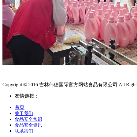
Copyright © 2016 吉林伟德国际官方网站食品有限公司.All Rights 
友情链接：
首页
关于我们
食品安全常识
食品安全资讯
联系我们