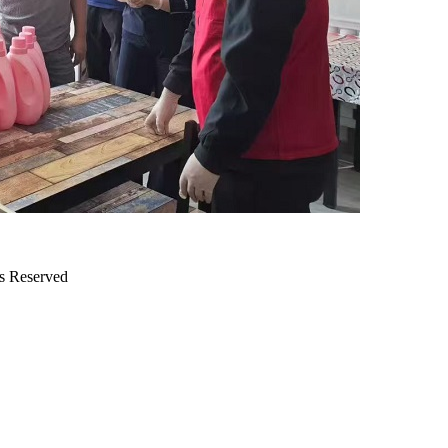
Reserved