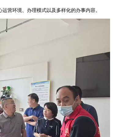
运营环境、办理模式以及多样化的办事内容。