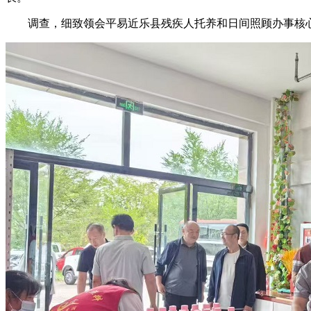
调查，细致领会平易近乐县残疾人托养和日间照顾办事核心