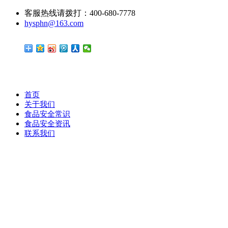
客服热线请拨打：400-680-7778
hysphn@163.com
首页
关于我们
食品安全常识
食品安全资讯
联系我们