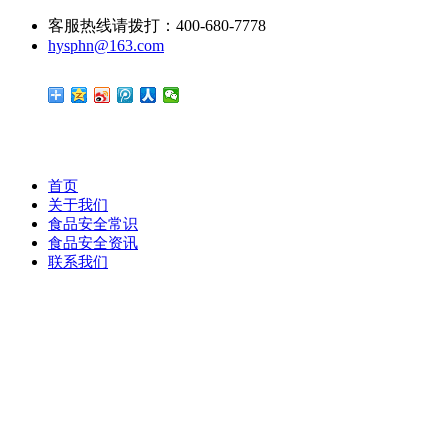
客服热线请拨打：400-680-7778
hysphn@163.com
首页
关于我们
食品安全常识
食品安全资讯
联系我们