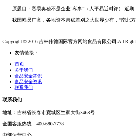
原题目：贸易奥秘不是企业“私事”（人平易近时评） 近期
我国幅员广宽，各地资本禀赋差别之大世界少有，“南北方协
Copyright © 2016 吉林伟德国际官方网站食品有限公司.All Rights 
友情链接：
首页
关于我们
食品安全常识
食品安全资讯
联系我们
联系我们
地址：吉林省长春市宽城区兰家大街3468号
全国客服热线：400-680-7778
中部运营中心