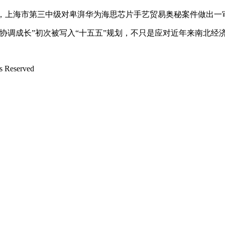
，上海市第三中级对卑湃华为海思芯片手艺贸易奥秘案件做出一审
调成长”初次被写入“十五五”规划，不只是应对近年来南北经
Reserved