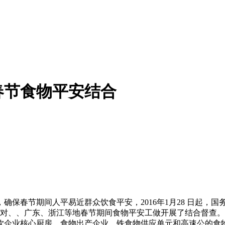
春节食物平安结合
春节期间人平易近群众饮食平安，2016年1月28 日起，国
点对、、广东、浙江等地春节期间食物平安工做开展了结合督查
饮企业核心厨房、食物出产企业、铁食物供应单元和高速公的食