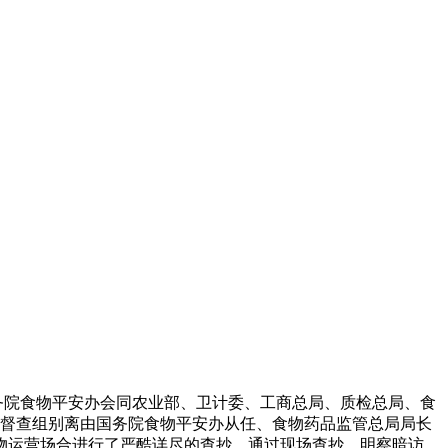
务院食物平安办会同农业部、卫计委、工商总局、质检总局、食
。督查组别离由国务院食物平安办从任、食物药品监管总局局长
物运营场合进行了严酷详尽的查抄。通过现场查抄、明察暗访、