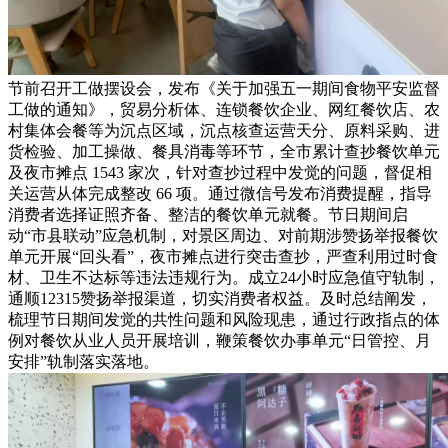
节前召开工做摆设会，发布《关于加强五一期间食物平安监督
工做的通知》，贸易分析体、连锁餐饮企业、网红餐饮店、农
村集体会餐等为沉点区域，沉点核查运营天分、原料采购、进
货检验、加工操做、餐具消毒等环节，全市累计查抄餐饮单元
及夜市摊点 1543 家次，针对查抄过程中发觉的问题，督促相
关运营从体完成整改 66 项。通过微信号发布消费提醒，指导
消费者选择证照齐备、整洁的餐饮单元就餐。节日期间启
动“市县联动”应急机制，对景区周边、对前期涉赞扬举报餐饮
单元开展“回头看”，夜市摊点进行突击查抄，严查利用过时食
材、卫生不达标等违法违规行为。成立24小时应急值守轨制，
通顺12315赞扬举报渠道，切实消费者权益。及时总结阐发，
梳理节日期间发觉的共性问题和风险现患，通过行政指点的体
例对餐饮从业人员开展培训，鞭策餐饮办事单元“日管控、月
安排”轨制落实落地。