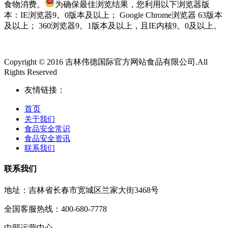
食物消费。
为确保最佳浏览结果，您利用以下浏览器版
本：IE浏览器9。0版本及以上； Google Chrome浏览器 63版本
及以上； 360浏览器9。1版本及以上，且IE内核9。0及以上。
Copyright © 2016 吉林伟德国际官方网站食品有限公司.All
Rights Reserved
友情链接：
首页
关于我们
食品安全常识
食品安全资讯
联系我们
联系我们
地址：吉林省长春市宽城区兰家大街3468号
全国客服热线：400-680-7778
中部运营中心