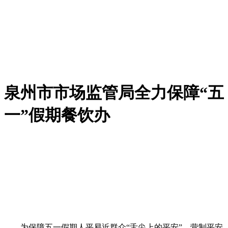
泉州市市场监管局全力保障“五
一”假期餐饮办
为保障五一假期人平易近群众“舌尖上的平安”，营制平安