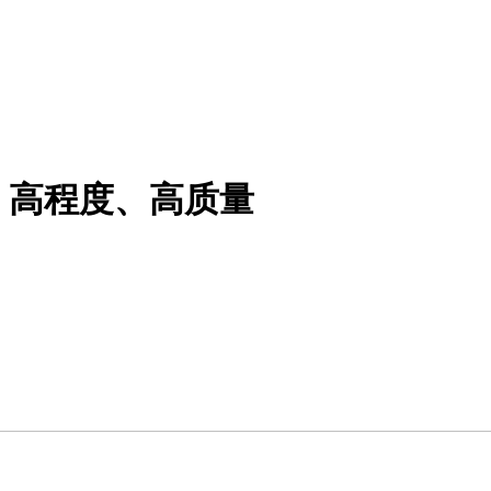
、高程度、高质量