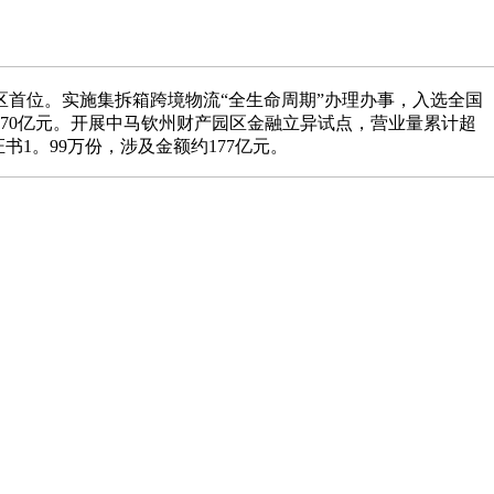
首位。实施集拆箱跨境物流“全生命周期”办理办事，入选全国
70亿元。开展中马钦州财产园区金融立异试点，营业量累计超
书1。99万份，涉及金额约177亿元。