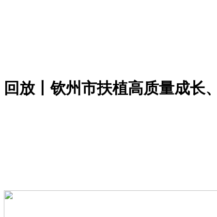
回放丨钦州市扶植高质量成长