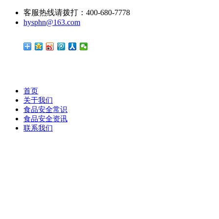
客服热线请拨打：400-680-7778
hysphn@163.com
首页
关于我们
食品安全常识
食品安全资讯
联系我们