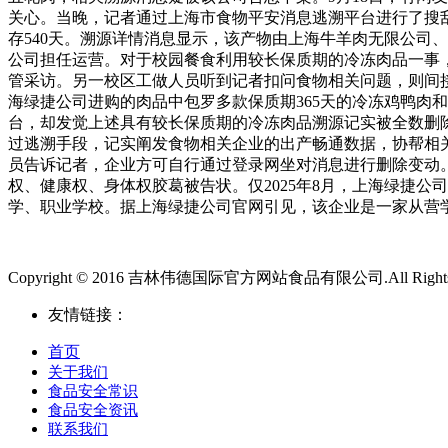
关心。当晚，记者通过上海市食物平安消息逃溯平台进行了搜刮
存540天。溯源详情消息显示，该产物由上海牛羊肉无限公司
公司担任运营。对于校园餐食利用较长保质期的冷冻肉品一事，
管采访。另一校区工做人员听到记者扣问食物相关问题，则间接
海绿捷公司进购的肉品中包罗多款保质期365天的冷冻鸡鸭肉和
台，却发觉上述具有较长保质期的冷冻肉品溯源记实被全数删
过逃溯手段，记实阐发食物相关企业的出产畅通数据，协帮相
员告诉记者，企业方可自行通过登录网坐对消息进行删除变动。
权、健康权、身体权胶葛被告状。仅2025年8月，上海绿捷
学、职业学校。据上海绿捷公司官网引见，该企业是一家从营学
Copyright © 2016 吉林伟德国际官方网站食品有限公司.All Rights 
友情链接：
首页
关于我们
食品安全常识
食品安全资讯
联系我们