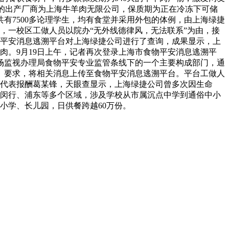
品的出产厂商为上海牛羊肉无限公司，保质期为正在冷冻下可储
有7500多论理学生，均有食堂并采用外包的体例，由上海绿捷
，一校区工做人员以院办“无外线德律风，无法联系”为由，接
物平安消息逃溯平台对上海绿捷公司进行了查询，成果显示，上
花肉。9月19日上午，记者再次登录上海市食物平安消息逃溯平
场监视办理局食物平安专业监管条线下的一个主要构成部门，通
》要求，将相关消息上传至食物平安消息逃溯平台。平台工做人
，代表报酬葛某锋，天眼查显示，上海绿捷公司曾多次因生命
陀、闵行、浦东等多个区域，涉及学校从市属沉点中学到通俗中小
小学、长儿园，日供餐跨越60万份。