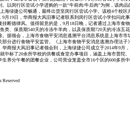
。以闵行区尝试小学进购的一款“牛前肉/牛后肉”为例，该肉
、上海绿捷公司畅通，最终出货至闵行区尝试小学。该校4个校区共
9月19日，华商报大风旧事记者联系到闵行区尝试小学扣问此事
挂断德律风。值得留意的是，9月18日晚，记者通过上海市食
鱼类、保质期540天的冷冻牛羊肉，以及保质期720天的冷冻五
除。据领会，上海市食物平安消息逃溯平台消息系统是上海市市
关部分进行食物平安监管。《上海市食物平安消息逃溯办理法子
华商报大风旧事记者领会到，上海绿捷公司成立于2014年9月
公司就中标了20余所学校的供餐或食堂办事项目，涵盖上海市普
生养分午餐的团餐企业，公司营业笼盖全市16个区的600多所中
Reserved