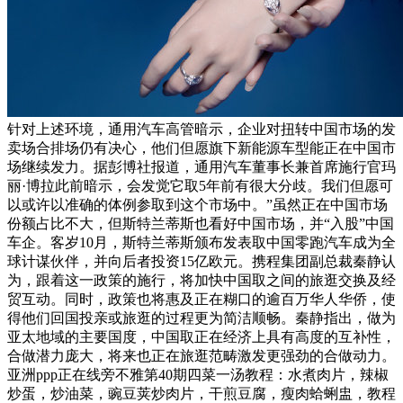
针对上述环境，通用汽车高管暗示，企业对扭转中国市场的发
卖场合排场仍有决心，他们但愿旗下新能源车型能正在中国市
场继续发力。据彭博社报道，通用汽车董事长兼首席施行官玛
丽·博拉此前暗示，会发觉它取5年前有很大分歧。我们但愿可
以或许以准确的体例参取到这个市场中。”虽然正在中国市场
份额占比不大，但斯特兰蒂斯也看好中国市场，并“入股”中国
车企。客岁10月，斯特兰蒂斯颁布发表取中国零跑汽车成为全
球计谋伙伴，并向后者投资15亿欧元。携程集团副总裁秦静认
为，跟着这一政策的施行，将加快中国取之间的旅逛交换及经
贸互动。同时，政策也将惠及正在糊口的逾百万华人华侨，使
得他们回国投亲或旅逛的过程更为简洁顺畅。秦静指出，做为
亚太地域的主要国度，中国取正在经济上具有高度的互补性，
合做潜力庞大，将来也正在旅逛范畴激发更强劲的合做动力。
亚洲ppp正在线旁不雅第40期四菜一汤教程：水煮肉片，辣椒
炒蛋，炒油菜，豌豆荚炒肉片，干煎豆腐，瘦肉蛤蜊盅，教程