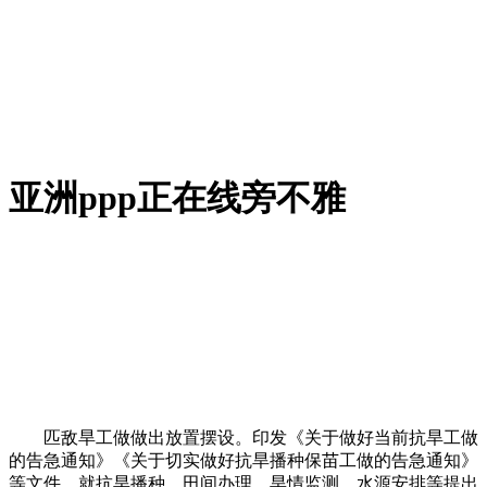
亚洲ppp正在线旁不雅
匹敌旱工做做出放置摆设。印发《关于做好当前抗旱工做
的告急通知》《关于切实做好抗旱播种保苗工做的告急通知》
等文件，就抗旱播种、田间办理、旱情监测、水源安排等提出