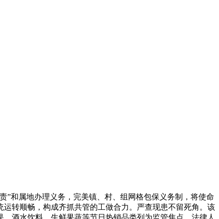
责”和属地办理义务，完美镇、村、组网格包保义务制，将使命
统运转顺畅，构成齐抓共管的工做合力。严查现患不留死角。该
果、酒水饮料、生鲜果蔬等节日热销品类列为监管焦点。法律人