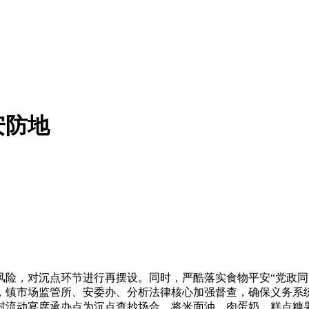
安防地
，对沉点环节进行再摆设。同时，严酷落实食物平安“党政同
，镇市场监管所、安委办、分析法律核心加强督查，确保义务系
村流动宴席承办点为沉点查抄场合，将米面油、肉蛋奶、糕点糖