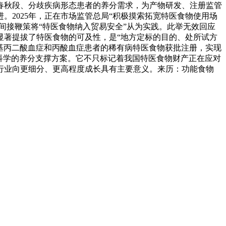
春秋段、分歧疾病形态患者的养分需求，为产物研发、注册监管
2025年，正在市场监管总局“积极摸索拓宽特医食物使用场
间接鞭策将“特医食物纳入贸易安全”从为实践。此举无效回应
显著提拔了特医食物的可及性，是“地方定标的目的、处所试方
甲基丙二酸血症和丙酸血症患者的稀有病特医食物获批注册，实现
、科学的养分支撑方案。它不只标记着我国特医食物财产正在应对
行业向更细分、更高程度成长具有主要意义。来历：功能食物