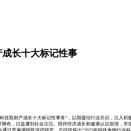
产成长十大标记性事
业科技取财产成长十大标记性事务”，以期凝结行业共识，注入
环节脚色，日益遭到社会注沉。陪伴经济成长和健康认识加强，市
过普遍调研取深切研究，总结提炼出“2025年特殊食物行业科技