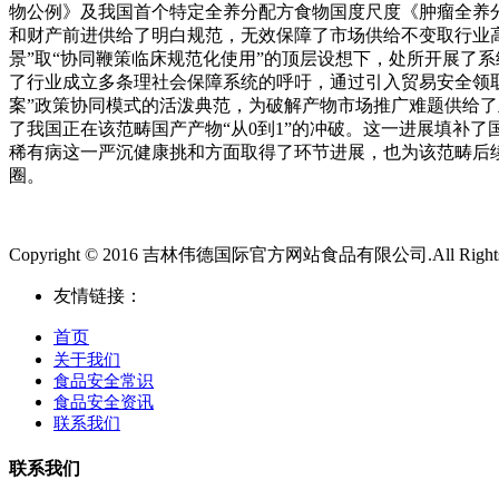
物公例》及我国首个特定全养分配方食物国度尺度《肿瘤全养
和财产前进供给了明白规范，无效保障了市场供给不变取行业高
景”取“协同鞭策临床规范化使用”的顶层设想下，处所开展了
了行业成立多条理社会保障系统的呼吁，通过引入贸易安全领
案”政策协同模式的活泼典范，为破解产物市场推广难题供给了
了我国正在该范畴国产产物“从0到1”的冲破。这一进展填补
稀有病这一严沉健康挑和方面取得了环节进展，也为该范畴后
圈。
Copyright © 2016 吉林伟德国际官方网站食品有限公司.All Rights 
友情链接：
首页
关于我们
食品安全常识
食品安全资讯
联系我们
联系我们