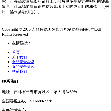
怠，正在高质量成长的征程上，书写更多平易近生福祉的簇新
篇章，让幸福的旋律正在这片膏壤上奏响更动听的和弦。（来
历：墨玉县融核心）。
Copyright © 2016 吉林伟德国际官方网站食品有限公司.All
Rights Reserved
友情链接：
首页
关于我们
食品安全常识
食品安全资讯
联系我们
联系我们
地址：吉林省长春市宽城区兰家大街3468号
全国客服热线：400-680-7778
中部运营中心