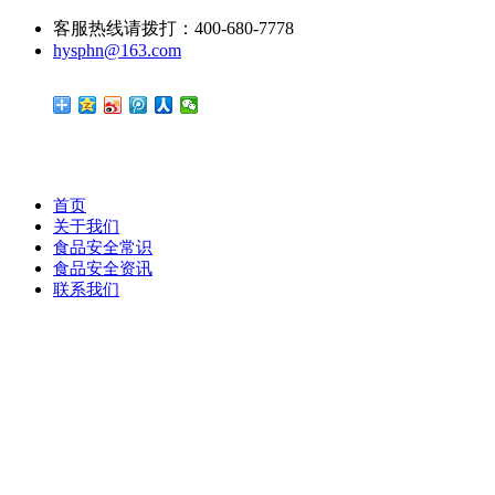
客服热线请拨打：400-680-7778
hysphn@163.com
首页
关于我们
食品安全常识
食品安全资讯
联系我们