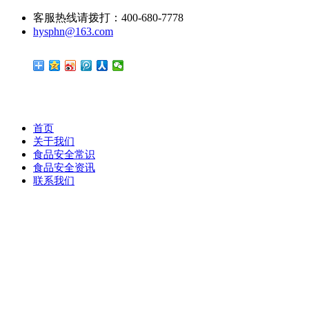
客服热线请拨打：400-680-7778
hysphn@163.com
首页
关于我们
食品安全常识
食品安全资讯
联系我们