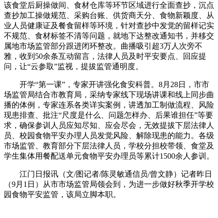
该食堂后厨操做间、食材仓库等环节区域进行全面查抄，沉点
查抄加工操做规范、采购台账、供货商天分、食物新颖度、从
业人员健康证及餐食留样等环境，针对查抄中发觉的留样记实
不规范、食材标签不清等问题，就地下达整改通知书，并移交
属地市场监管部分跟进闭环整改。曲播吸引超3万人次旁不
雅，收到50余条互动留言，法律人员及时平安要点、回应提
问，让“云参取”监视，提拔监管通明度。
开学“第一课”，专家开讲强化食安科普。8月28日，市市
场监管局结合市教育局，采纳专家线下现场讲课和线上同步曲
播的体例，专家连系各类详实案例，讲透加工制做流程、风险
现患排查、批注“尺度是什么、问题怎样办、后果谁担任”等要
求，确保参训人员应知尽知、应会尽会，无效提拔下层法律人
员、校园食物平安办理人员发觉风险、解除现患的能力。各级
市场监管、教育部分下层法律人员，学校分担校带领、食堂及
学生集体用餐配送单元食物平安办理员等累计1500余人参训。
江门日报讯（文/图记者/陈灵敏通信员/曾文静）记者昨日
（9月1日）从市市场监管局领会到，为进一步做好秋季开学校
园食物平安监管，该局立脚本职。