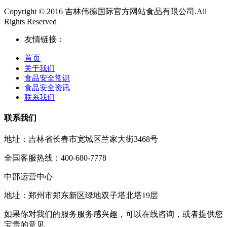
Copyright © 2016 吉林伟德国际官方网站食品有限公司.All
Rights Reserved
友情链接：
首页
关于我们
食品安全常识
食品安全资讯
联系我们
联系我们
地址：吉林省长春市宽城区兰家大街3468号
全国客服热线：400-680-7778
中部运营中心
地址：郑州市郑东新区绿地双子塔北塔19层
如果你对我们的服务服务感兴趣，可以在线咨询，或者提供您
宝贵的意见