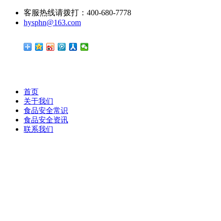
客服热线请拨打：400-680-7778
hysphn@163.com
首页
关于我们
食品安全常识
食品安全资讯
联系我们