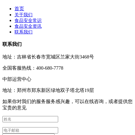
首页
关于我们
食品安全常识
食品安全资讯
联系我们
联系我们
地址：吉林省长春市宽城区兰家大街3468号
全国客服热线：400-680-7778
中部运营中心
地址：郑州市郑东新区绿地双子塔北塔19层
如果你对我们的服务服务感兴趣，可以在线咨询，或者提供您
宝贵的意见