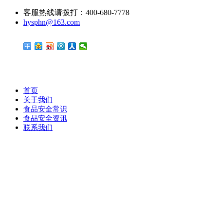
客服热线请拨打：400-680-7778
hysphn@163.com
首页
关于我们
食品安全常识
食品安全资讯
联系我们