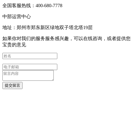
全国客服热线：400-680-7778
中部运营中心
地址：郑州市郑东新区绿地双子塔北塔19层
如果你对我们的服务服务感兴趣，可以在线咨询，或者提供您
宝贵的意见
提交留言