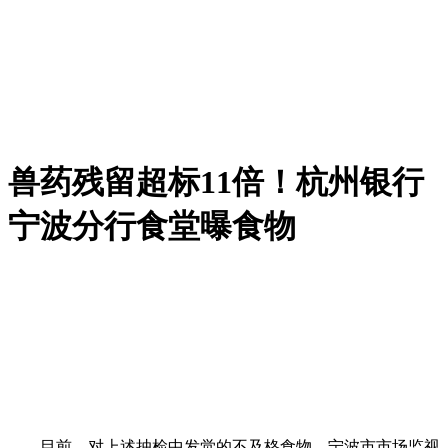
兽药残留超标11倍！杭州银行
宁波分行食堂曝食物
目前，对上述抽检中发觉的不及格食物，宁波市市场监视