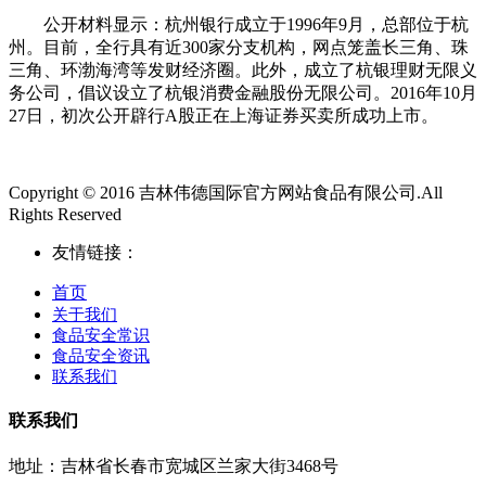
公开材料显示：杭州银行成立于1996年9月，总部位于杭
州。目前，全行具有近300家分支机构，网点笼盖长三角、珠
三角、环渤海湾等发财经济圈。此外，成立了杭银理财无限义
务公司，倡议设立了杭银消费金融股份无限公司。2016年10月
27日，初次公开辟行A股正在上海证券买卖所成功上市。
Copyright © 2016 吉林伟德国际官方网站食品有限公司.All
Rights Reserved
友情链接：
首页
关于我们
食品安全常识
食品安全资讯
联系我们
联系我们
地址：吉林省长春市宽城区兰家大街3468号