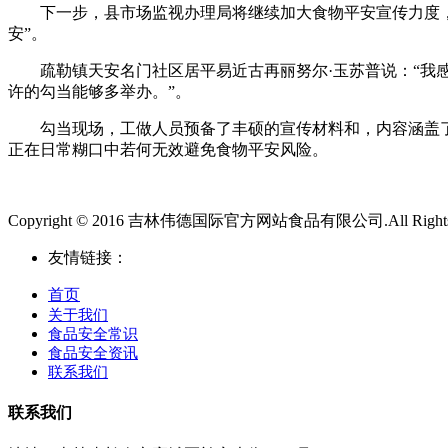
下一步，县市场监视办理局将继续加大食物平安宣传力度，拓
安”。
疏勒镇天安名门社区居平易近古再丽努尔·玉苏普说：“我感
许的勾当能够多举办。”。
勾当现场，工做人员预备了丰硕的宣传材料和，内容涵盖了
正在日常糊口中若何无效避免食物平安风险。
Copyright © 2016 吉林伟德国际官方网站食品有限公司.All Rights 
友情链接：
首页
关于我们
食品安全常识
食品安全资讯
联系我们
联系我们