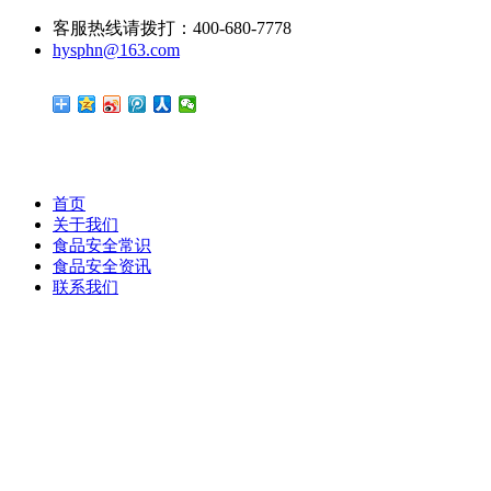
客服热线请拨打：400-680-7778
hysphn@163.com
首页
关于我们
食品安全常识
食品安全资讯
联系我们