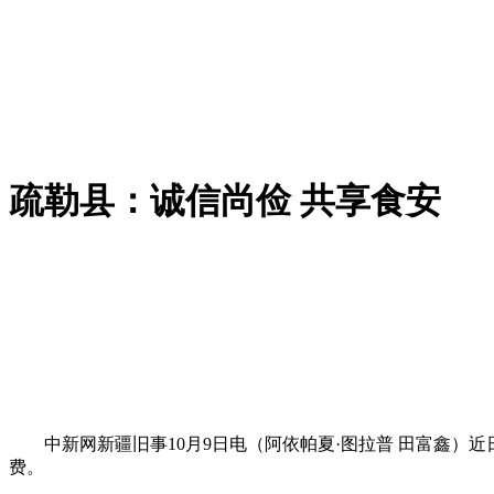
疏勒县：诚信尚俭 共享食安
中新网新疆旧事10月9日电（阿依帕夏·图拉普 田富鑫）近
费。