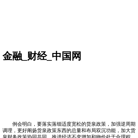
金融_财经_中国网
例会明白，要落实落细适度宽松的货泉政策，加强逆周期
调理，更好阐扬货泉政策东西的总量和布局双沉功能，加大货
泉财务政策协同共同，推进经济不变增加和物价处于合理程