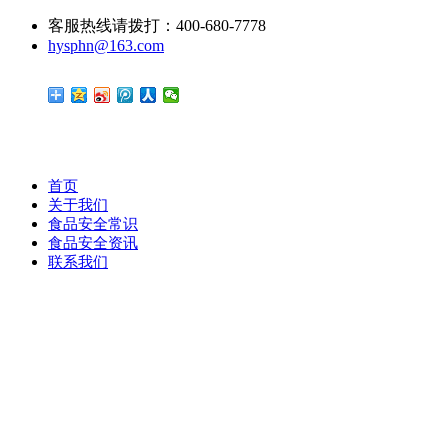
客服热线请拨打：400-680-7778
hysphn@163.com
首页
关于我们
食品安全常识
食品安全资讯
联系我们