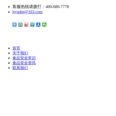
客服热线请拨打：400-680-7778
hysphn@163.com
首页
关于我们
食品安全常识
食品安全资讯
联系我们