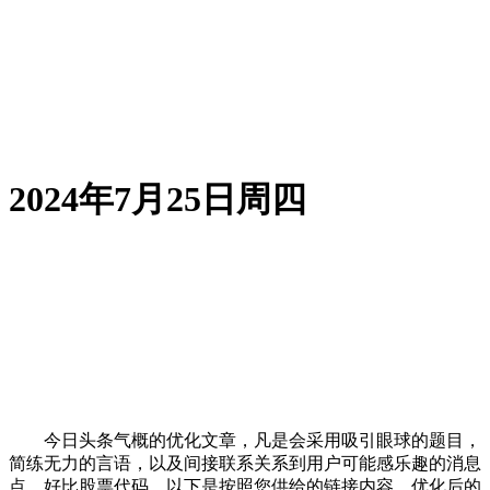
2024年7月25日周四
今日头条气概的优化文章，凡是会采用吸引眼球的题目，
简练无力的言语，以及间接联系关系到用户可能感乐趣的消息
点，好比股票代码。以下是按照您供给的链接内容，优化后的