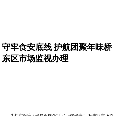
守牢食安底线 护航团聚年味桥
东区市场监视办理
为切实保障人平易近群众“舌尖上的平安”，桥东区市场监