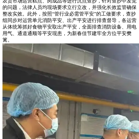
农贸市场运营糕点、肉成品等进行沉点查抄，针对查抄中发觉
的问题，法律人员均现场要求立行立改，并强化长效监管确保
整改实效。此外，按照“管行业必需管平安”的工做要求，查抄
组同步对运营单元消防平安、出产平安进行排查督导，各运营
从体统筹抓好食物平安取出产平安，全面排查消防设备、用电
用气、通道通顺等平安现患，为新春佳节建牢全方位平安樊
篱。