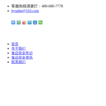
客服热线请拨打：400-680-7778
hysphn@163.com
首页
关于我们
食品安全常识
食品安全资讯
联系我们