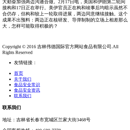
大勤奋加强两边沟通合做。2月17日电，美国和伊朗第二轮间
接构和17日正在举行。美伊官员正在构和竣事后均暗示虽然不
合仍存，但构和较上一轮取得进展，两边同意继续接触。这个
成果不出预料：两边正在核研发、导弹制制的立场上相差那么
大，怎样可能取得积极的？
Copyright © 2016 吉林伟德国际官方网站食品有限公司.All
Rights Reserved
友情链接：
首页
关于我们
食品安全常识
食品安全资讯
联系我们
联系我们
地址：吉林省长春市宽城区兰家大街3468号