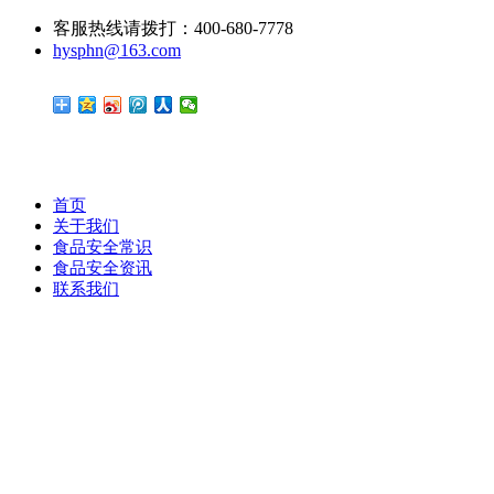
客服热线请拨打：400-680-7778
hysphn@163.com
首页
关于我们
食品安全常识
食品安全资讯
联系我们