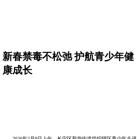
新春禁毒不松弛 护航青少年健
康成长
2026年2月9日上午，长宁区新华街道组织辖区青少年走进