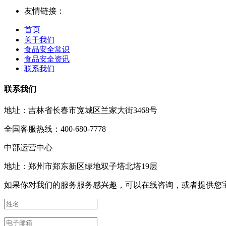
友情链接：
首页
关于我们
食品安全常识
食品安全资讯
联系我们
联系我们
地址：吉林省长春市宽城区兰家大街3468号
全国客服热线：400-680-7778
中部运营中心
地址：郑州市郑东新区绿地双子塔北塔19层
如果你对我们的服务服务感兴趣，可以在线咨询，或者提供您