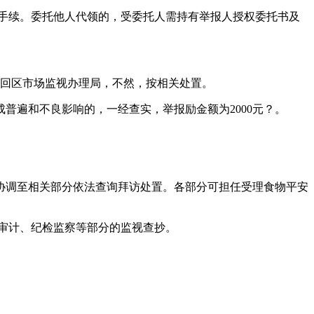
手续。委托他人代领的，受委托人需持有举报人授权委托书及
回区市场监视办理局，不然，按相关处置。
遍和不良影响的，一经查实，举报励金额为2000元？。
调至相关部分依法查询拜访处置。各部分可担任受理食物平安
审计、纪检监察等部分的监视查抄。