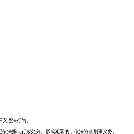
平安违法行为。
依法赐与行政处分。形成犯罪的，依法逃查刑事义务。