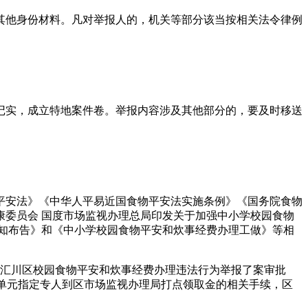
他身份材料。凡对举报人的，机关等部分该当按相关法令律例
实，成立特地案件卷。举报内容涉及其他部分的，要及时移送
安法》《中华人平易近国食物平安法实施条例》《国务院食物
康委员会 国度市场监视办理总局印发关于加强中小学校园食物
知布告》和《中小学校园食物平安和炊事经费办理工做》等相
汇川区校园食物平安和炊事经费办理违法行为举报了案审批
报单元指定专人到区市场监视办理局打点领取金的相关手续，区