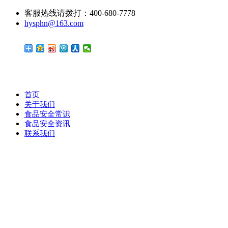
客服热线请拨打：400-680-7778
hysphn@163.com
首页
关于我们
食品安全常识
食品安全资讯
联系我们