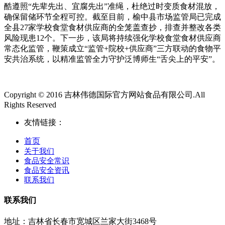
酷遵照“先辈先出、宜腐先出”准绳，杜绝过时变质食材混放，
确保留储环节全程可控。截至目前，榆中县市场监管局已完成
全县27家学校食堂食材供应商的全笼盖查抄，排查并整改各类
风险现患12个。下一步，该局将持续强化学校食堂食材供应商
常态化监管，鞭策成立“监管+院校+供应商”三方联动的食物平
安共治系统，以精准监管全力守护泛博师生“舌尖上的平安”。
Copyright © 2016 吉林伟德国际官方网站食品有限公司.All
Rights Reserved
友情链接：
首页
关于我们
食品安全常识
食品安全资讯
联系我们
联系我们
地址：吉林省长春市宽城区兰家大街3468号