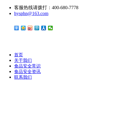
客服热线请拨打：400-680-7778
hysphn@163.com
首页
关于我们
食品安全常识
食品安全资讯
联系我们